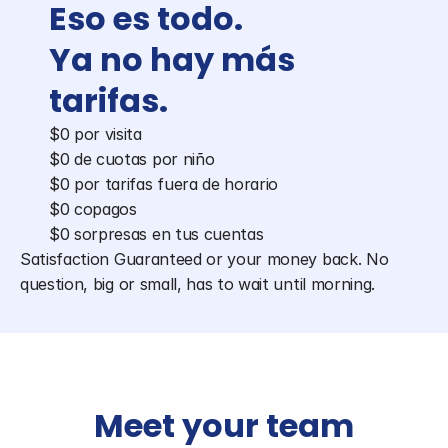
Eso es todo. 
Ya no hay más 
tarifas.
$0 por visita
$0 de cuotas por niño
$0 por tarifas fuera de horario
$0 copagos
$0 sorpresas en tus cuentas
Satisfaction Guaranteed or your money back. No 
question, big or small, has to wait until morning.
Meet your team