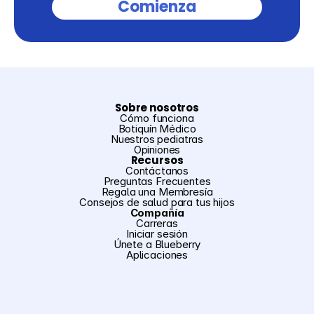
Comienza
Sobre nosotros
Cómo funciona
Botiquín Médico
Nuestros pediatras
Opiniones
Recursos
Contáctanos
Preguntas Frecuentes
Regala una Membresía
Consejos de salud para tus hijos
Compañía
Carreras
Iniciar sesión
Únete a Blueberry
Aplicaciones