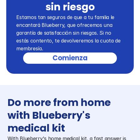
sin riesgo
Estamos tan seguros de que a tu familia le 
encantará Blueberry, que ofrecemos una 
garantía de satisfacción sin riesgos. Si no 
estás contento, te devolveremos la cuota de 
membresía.
Comienza
Do more from home 
with Blueberry's 
medical kit
With Blueberry's home medical kit, a fast answer is 