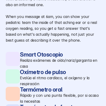
also an informed one. 

When you message at 6am, you can show your 
pediatric team the inside of that aching ear or a real 
oxygen reading, so you get a fast answer that's 
based on what's actually happening, not just your 
best guess at describing it over the phone.
Smart Otoscopio
Realiza exámenes de oído/nariz/garganta en
casa
Oxímetro de pulso
Evalúa el ritmo cardíaco, el oxígeno y la
respiración
Termómetro oral
Rápido y con una punta flexible, por si acaso
la necesitas