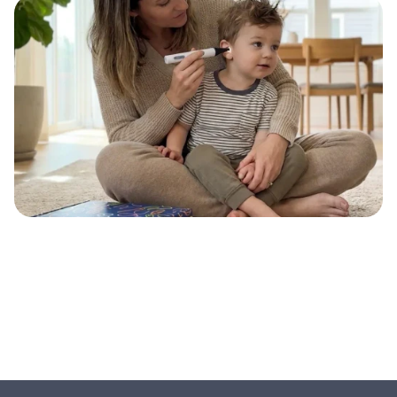
de Salud del año
Compañías favoritas de 2019