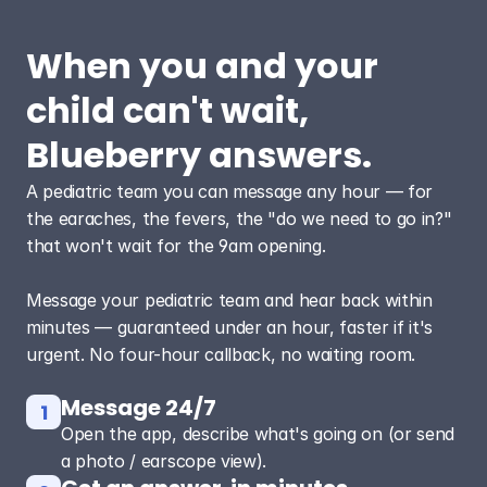
When you and your 
child can't wait, 
Blueberry answers.
A pediatric team you can message any hour — for 
the earaches, the fevers, the "do we need to go in?" 
that won't wait for the 9am opening.

Message your pediatric team and hear back within 
minutes — guaranteed under an hour, faster if it's 
urgent. No four-hour callback, no waiting room.
Message 24/7
1
Open the app, describe what's going on (or send
a photo / earscope view).