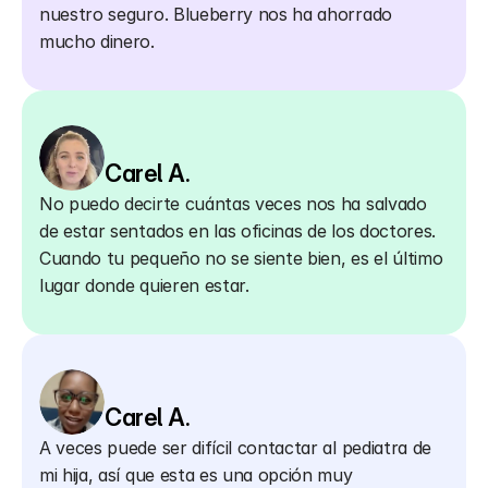
nuestro seguro. Blueberry nos ha ahorrado 
mucho dinero.
Carel A.
No puedo decirte cuántas veces nos ha salvado 
de estar sentados en las oficinas de los doctores. 
Cuando tu pequeño no se siente bien, es el último 
lugar donde quieren estar.
Carel A.
A veces puede ser difícil contactar al pediatra de 
mi hija, así que esta es una opción muy 