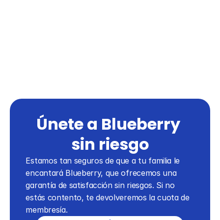
Únete a Blueberry 
sin riesgo
Estamos tan seguros de que a tu familia le 
encantará Blueberry, que ofrecemos una 
garantía de satisfacción sin riesgos. Si no 
estás contento, te devolveremos la cuota de 
membresía.