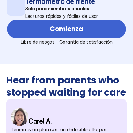
Termómetro de frente
Solo para miembros anuales
Lecturas rápidas y fáciles de usar
Comienza
Libre de riesgos - Garantía de satisfacción
Hear from parents who 
stopped waiting for care
Carel A.
Tenemos un plan con un deducible alto por 