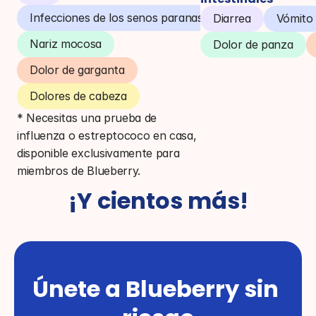
Infecciones de los senos paranasales
Diarrea
Vómito
Nariz mocosa
Dolor de panza
Dolor de garganta
Dolores de cabeza
* Necesitas una prueba de 
influenza o estreptococo en casa, 
disponible exclusivamente para 
miembros de Blueberry.
¡Y cientos más!
Únete a Blueberry sin 