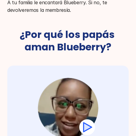
A tu familia le encantará Blueberry. Si no, te
devolveremos la membresía.
¿Por qué los papás 
aman Blueberry?