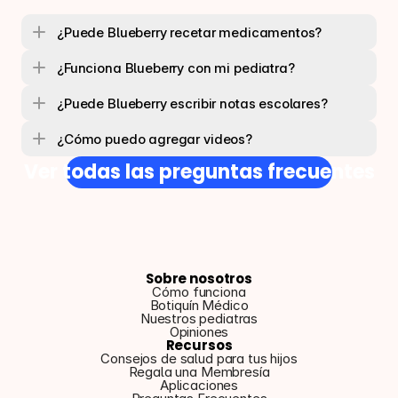
¿Puede Blueberry recetar medicamentos?
¿Funciona Blueberry con mi pediatra?
¿Puede Blueberry escribir notas escolares?
¿Cómo puedo agregar videos?
Ver todas las preguntas frecuentes
Sobre nosotros
Cómo funciona
Botiquín Médico
Nuestros pediatras
Opiniones
Recursos
Consejos de salud para tus hijos
Regala una Membresía
Aplicaciones