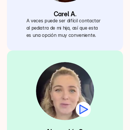
Carel A.
A veces puede ser difícil contactar 
al pediatra de mi hija, así que esta 
es una opción muy conveniente.