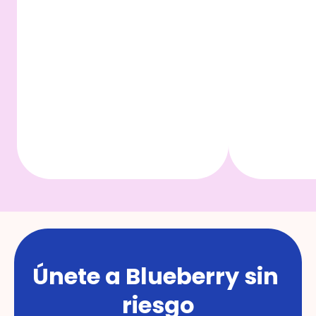
Únete a Blueberry sin 
riesgo