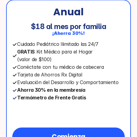
Anual
$18 al mes por familia
¡Ahorra 30%!
Cuidado Pediátrico Ilimitado las 24/7
GRATIS
 Kit Médico para el Hogar
(valor de $100)
Conéctate con tu médico de cabecera
Tarjeta de Ahorros Rx Digital
Evaluación del Desarrollo y Comportamiento
Ahorra 30% en la membresía
Termómetro de Frente Gratis
Comienza