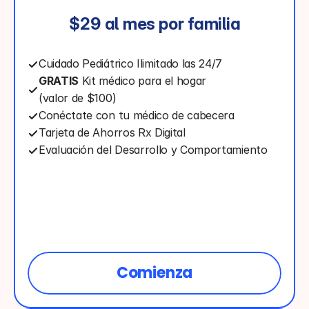
$29 al mes por familia
Cuidado Pediátrico Ilimitado las 24/7
GRATIS
 Kit médico para el hogar 
(valor de $100)
Conéctate con tu médico de cabecera
Tarjeta de Ahorros Rx Digital
Evaluación del Desarrollo y Comportamiento
Comienza