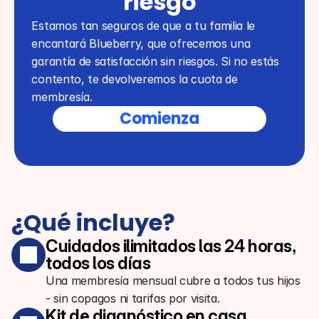
riesgo
Estamos tan seguros de que a tu familia le 
encantará Blueberry, que ofrecemos una 
garantía de satisfacción sin riesgos. Si no estás 
contento, te devolveremos la cuota de 
membresía.
Comienza
¿Qué incluye?
Cuidados ilimitados las 24 horas, 
todos los días
Una membresía mensual cubre a todos tus hijos
- sin copagos ni tarifas por visita.
Kit de diagnóstico en casa