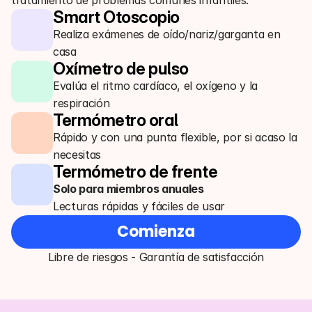
tratamiento de problemas comunes infantiles.
Smart Otoscopio
Realiza exámenes de oído/nariz/garganta en
casa
Oxímetro de pulso
Evalúa el ritmo cardíaco, el oxígeno y la
respiración
Termómetro oral
Rápido y con una punta flexible, por si acaso la
necesitas
Termómetro de frente
Solo para miembros anuales
Lecturas rápidas y fáciles de usar
Comienza
Libre de riesgos - Garantía de satisfacción