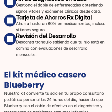
Gestiona el doble de enfermedades obteniendo
signos vitales y exámenes clínicos desde casa.
Tarjeta de Ahorros Rx Digital
Ahorra hasta un 80% en medicamentos, incluso
si tienes seguro.
Revisión del Desarrollo
Descansa tranquilo sabiendo que tu hijo está en
camino con evaluaciones de desarrollo
mensuales.
El kit médico casero 
Blueberry
Nuestro kit convierte tu sala en tu propio consultorio 
pediátrico personal las 24 horas del día, haciendo que 
Blueberry sea el doble de efectivo en el diagnóstico y 