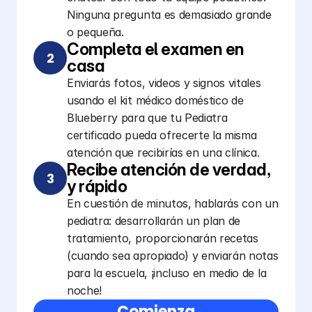
Ninguna pregunta es demasiado grande
o pequeña.
Completa el examen en 
2
casa
Enviarás fotos, videos y signos vitales
usando el kit médico doméstico de
Blueberry para que tu Pediatra
certificado pueda ofrecerte la misma
atención que recibirías en una clínica.
Recibe atención de verdad, 
3
y rápido
En cuestión de minutos, hablarás con un
pediatra: desarrollarán un plan de
tratamiento, proporcionarán recetas
(cuando sea apropiado) y enviarán notas
para la escuela, ¡incluso en medio de la
noche!
Comienza