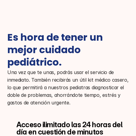
Es hora de tener un 
mejor cuidado 
pediátrico.
Una vez que te unas, podrás usar el servicio de 
inmediato. También recibirás un útil kit médico casero, 
lo que permitirá a nuestros pediatras diagnosticar el 
doble de problemas, ahorrándote tiempo, estrés y 
gastos de atención urgente.
Acceso ilimitado las 24 horas del 
día en cuestión de minutos