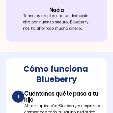
Nadia
Tenemos un plan con un deducible 
alto por nuestro seguro. Blueberry 
nos ha ahorrado mucho dinero.
Cómo funciona 
Blueberry
Cuéntanos qué le pasa a tu 
1
hijo
Abre la aplicación Blueberry y empieza a
chatear con todo tu equipo pediátrico.