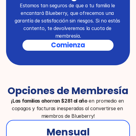
Estamos tan seguros de que a tu familia le 
encantará Blueberry, que ofrecemos una 
garantía de satisfacción sin riesgos. Si no estás 
contento, te devolveremos la cuota de 
membresía.
Comienza
Opciones de Membresía
¡Las familias ahorran $281 al año
 en promedio en 
copagos y facturas inesperadas al convertirse en 
miembros de Blueberry!
Mensual