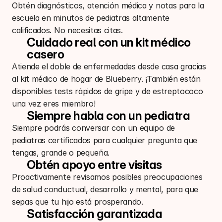
Obtén diagnósticos, atención médica y notas para la
escuela en minutos de pediatras altamente
calificados. No necesitas citas.
Cuidado real con un kit médico 
casero
Atiende el doble de enfermedades desde casa gracias
al kit médico de hogar de Blueberry. ¡También están
disponibles tests rápidos de gripe y de estreptococo
una vez eres miembro!
Siempre habla con un pediatra
Siempre podrás conversar con un equipo de
pediatras certificados para cualquier pregunta que
tengas, grande o pequeña.
Obtén apoyo entre visitas
Proactivamente revisamos posibles preocupaciones
de salud conductual, desarrollo y mental, para que
sepas que tu hijo está prosperando.
Satisfacción garantizada