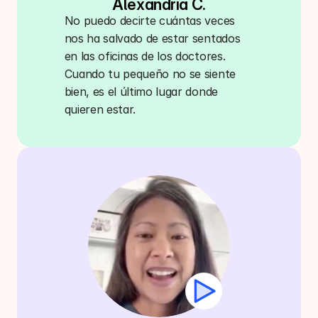
Alexandría C.
No puedo decirte cuántas veces 
nos ha salvado de estar sentados 
en las oficinas de los doctores. 
Cuando tu pequeño no se siente 
bien, es el último lugar donde 
quieren estar.