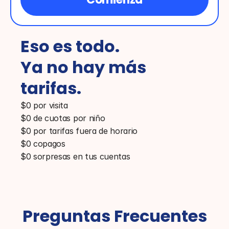
Eso es todo. 
Ya no hay más 
tarifas.
$0 por visita
$0 de cuotas por niño
$0 por tarifas fuera de horario
$0 copagos
$0 sorpresas en tus cuentas
Preguntas Frecuentes