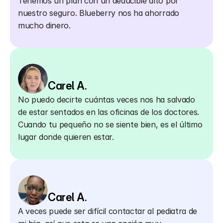
Tenemos un plan con un deducible alto por 
nuestro seguro. Blueberry nos ha ahorrado 
mucho dinero.
Carel A.
No puedo decirte cuántas veces nos ha salvado 
de estar sentados en las oficinas de los doctores. 
Cuando tu pequeño no se siente bien, es el último 
lugar donde quieren estar.
Carel A.
A veces puede ser difícil contactar al pediatra de 