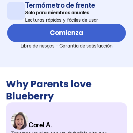
Termómetro de frente
Solo para miembros anuales
Lecturas rápidas y fáciles de usar
Comienza
Libre de riesgos - Garantía de satisfacción
Why Parents love 
Blueberry
Carel A.