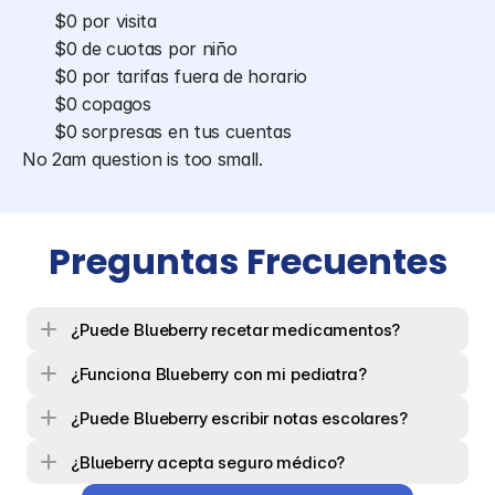
$0 por visita
$0 de cuotas por niño
$0 por tarifas fuera de horario
$0 copagos
$0 sorpresas en tus cuentas
No 2am question is too small.
Preguntas Frecuentes
¿Puede Blueberry recetar medicamentos?
¿Funciona Blueberry con mi pediatra?
¿Puede Blueberry escribir notas escolares?
¿Blueberry acepta seguro médico?