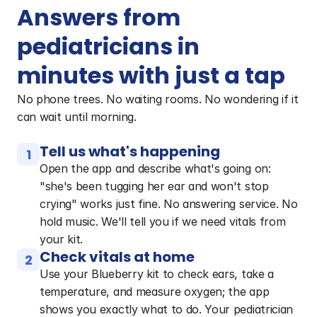
Answers from 
pediatricians in 
minutes with just a tap
No phone trees. No waiting rooms. No wondering if it 
can wait until morning.
Tell us what's happening
1
Open the app and describe what's going on:
"she's been tugging her ear and won't stop
crying" works just fine. No answering service. No
hold music. We'll tell you if we need vitals from
your kit.
Check vitals at home
2
Use your Blueberry kit to check ears, take a
temperature, and measure oxygen; the app
shows you exactly what to do. Your pediatrician