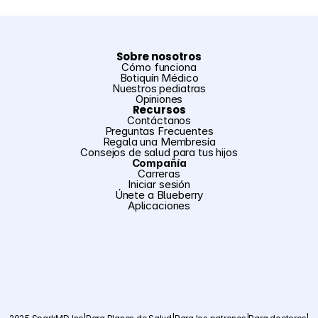
Sobre nosotros
Cómo funciona
Botiquín Médico
Nuestros pediatras
Opiniones
Recursos
Contáctanos
Preguntas Frecuentes
Regala una Membresía
Consejos de salud para tus hijos
Compañía
Carreras
Iniciar sesión
Únete a Blueberry
Aplicaciones