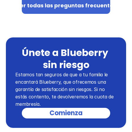
Ver todas las preguntas frecuentes
Únete a Blueberry 
sin riesgo
Estamos tan seguros de que a tu familia le 
encantará Blueberry, que ofrecemos una 
garantía de satisfacción sin riesgos. Si no 
estás contento, te devolveremos la cuota de 
membresía.
Comienza