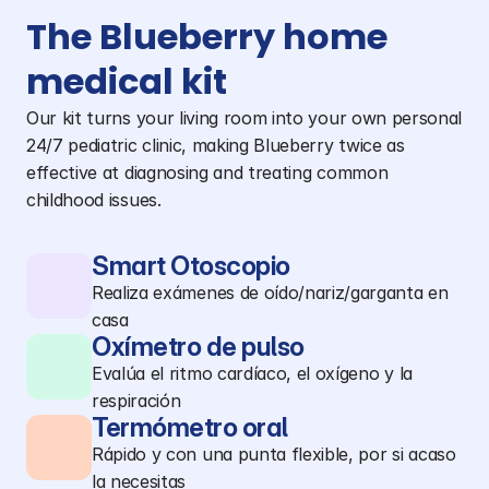
The Blueberry home 
medical kit
Our kit turns your living room into your own personal 
24/7 pediatric clinic, making Blueberry twice as 
effective at diagnosing and treating common 
childhood issues.
Smart Otoscopio
Realiza exámenes de oído/nariz/garganta en
casa
Oxímetro de pulso
Evalúa el ritmo cardíaco, el oxígeno y la
respiración
Termómetro oral
Rápido y con una punta flexible, por si acaso
la necesitas