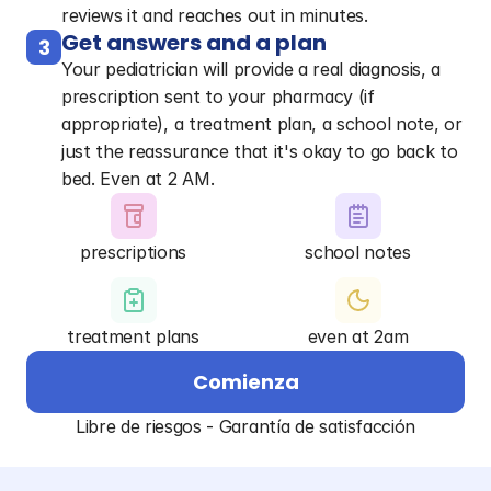
reviews it and reaches out in minutes.
Get answers and a plan
3
Your pediatrician will provide a real diagnosis, a
prescription sent to your pharmacy (if
appropriate), a treatment plan, a school note, or
just the reassurance that it's okay to go back to
bed. Even at 2 AM.
prescriptions
school notes
treatment plans
even at 2am
Comienza
Libre de riesgos - Garantía de satisfacción