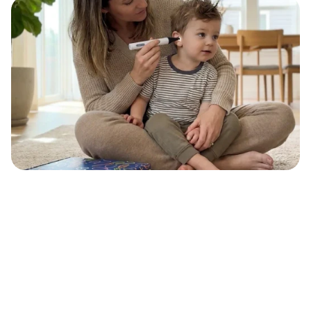
de Salud del año
Compañías favoritas de 2019