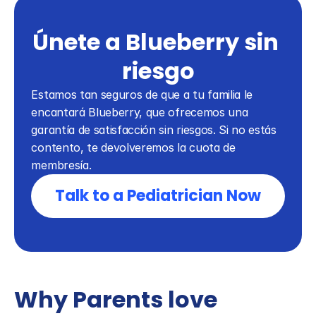
Únete a Blueberry sin 
riesgo
Estamos tan seguros de que a tu familia le 
encantará Blueberry, que ofrecemos una 
garantía de satisfacción sin riesgos. Si no estás 
contento, te devolveremos la cuota de 
membresía.
Talk to a Pediatrician Now
Why Parents love 