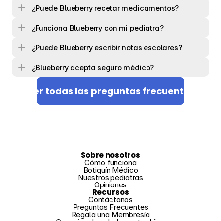
¿Puede Blueberry recetar medicamentos?
¿Funciona Blueberry con mi pediatra?
¿Puede Blueberry escribir notas escolares?
¿Blueberry acepta seguro médico?
Ver todas las preguntas frecuentes
Sobre nosotros
Cómo funciona
Botiquín Médico
Nuestros pediatras
Opiniones
Recursos
Contáctanos
Preguntas Frecuentes
Regala una Membresía