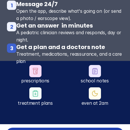
Message 24/7
1
Open the app, describe what's going on (or send
a photo / earscope view).
Get an answer  in minutes
2
A pediatric clinician reviews and responds, day or
night.
Get a plan and a doctors note
3
Treatment, medications, reassurance, and a care
plan
prescriptions
school notes
treatment plans
even at 2am