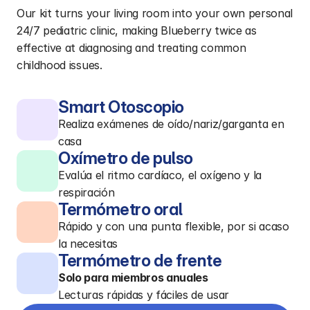
Our kit turns your living room into your own personal 
24/7 pediatric clinic, making Blueberry twice as 
effective at diagnosing and treating common 
childhood issues.
Smart Otoscopio
Realiza exámenes de oído/nariz/garganta en
casa
Oxímetro de pulso
Evalúa el ritmo cardíaco, el oxígeno y la
respiración
Termómetro oral
Rápido y con una punta flexible, por si acaso
la necesitas
Termómetro de frente
Solo para miembros anuales
Lecturas rápidas y fáciles de usar