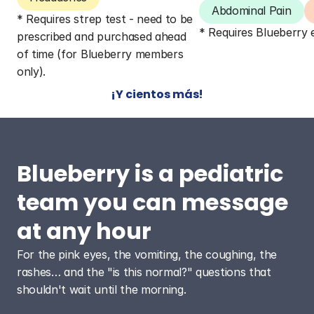
Abdominal Pain
* Requires strep test - need to be 
* Requires Blueberry
prescribed and purchased ahead 
of time (for Blueberry members 
only).
¡Y cientos más!
Blueberry is a pediatric 
team you can message 
at any hour
For the pink eyes, the vomiting, the coughing, the 
rashes… and the "is this normal?" questions that 
shouldn't wait until the morning.