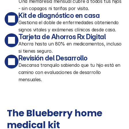
Una membresía mensual cubre a todos tus hijos
- sin copagos ni tarifas por visita.
Kit de diagnóstico en casa
Gestiona el doble de enfermedades obteniendo
signos vitales y exámenes clínicos desde casa.
Tarjeta de Ahorros Rx Digital
Ahorra hasta un 80% en medicamentos, incluso
si tienes seguro.
Revisión del Desarrollo
Descansa tranquilo sabiendo que tu hijo está en
camino con evaluaciones de desarrollo
mensuales.
The Blueberry home 
medical kit