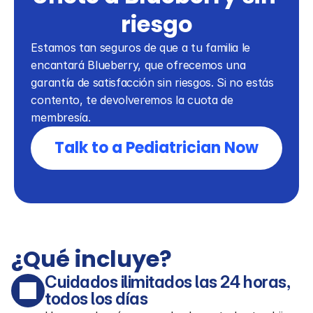
riesgo
Estamos tan seguros de que a tu familia le 
encantará Blueberry, que ofrecemos una 
garantía de satisfacción sin riesgos. Si no estás 
contento, te devolveremos la cuota de 
membresía.
Talk to a Pediatrician Now
¿Qué incluye?
Cuidados ilimitados las 24 horas, 
todos los días