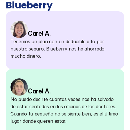
Blueberry
Carel A.
Tenemos un plan con un deducible alto por 
nuestro seguro. Blueberry nos ha ahorrado 
mucho dinero.
Carel A.
No puedo decirte cuántas veces nos ha salvado 
de estar sentados en las oficinas de los doctores. 
Cuando tu pequeño no se siente bien, es el último 
lugar donde quieren estar.