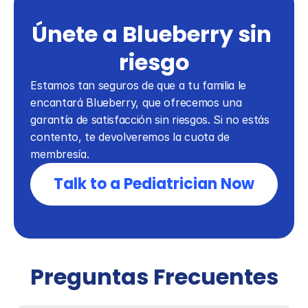
Únete a Blueberry sin 
riesgo
Estamos tan seguros de que a tu familia le 
encantará Blueberry, que ofrecemos una 
garantía de satisfacción sin riesgos. Si no estás 
contento, te devolveremos la cuota de 
membresía.
Talk to a Pediatrician Now
Preguntas Frecuentes